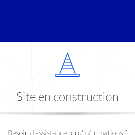
Site en construction
Besoin d'assistance ou d'informations ?