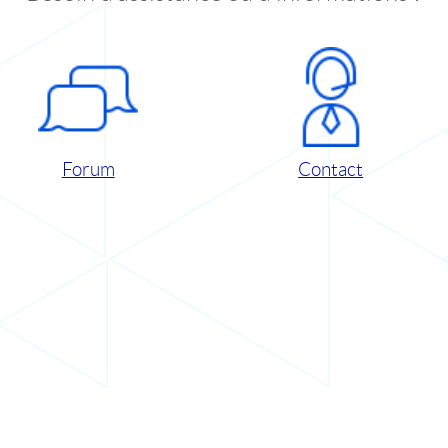
Forum
Contact