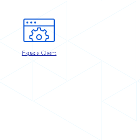
Espace Client