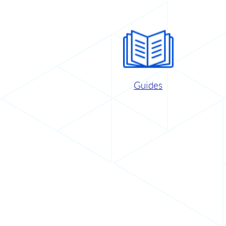
Guides